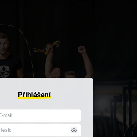
Přihlášení