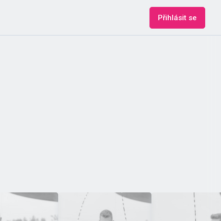
Přihlásit se