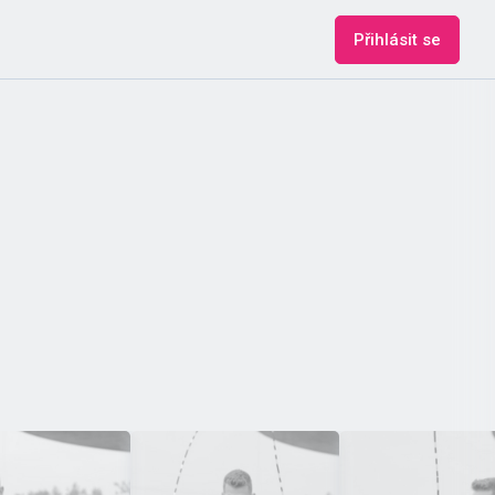
Přihlásit se