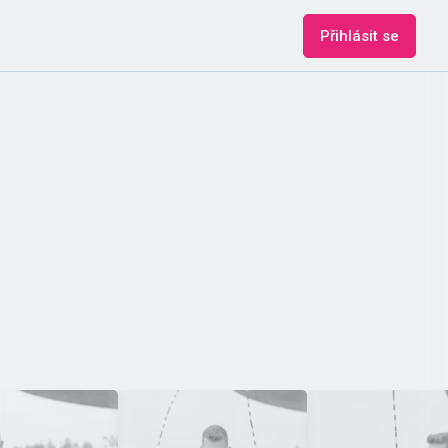
Přihlásit se